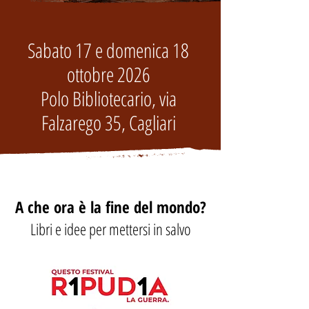
Sabato 17 e domenica 18
ottobre 2026
Polo Bibliotecario, via
Falzarego 35, Cagliari
A che ora è la fine del mondo?
Libri e idee per mettersi in salvo