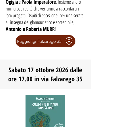
Ogigia
e
Paola Imperatore
. Insieme a loro
numerose realtà che verranno a raccontarci i
loro progetti. Ospiti di eccezione, per una serata
all'insegna del glamour etico e sostenibile,
Antonio e Roberta MURR
!
Raggiungi Falzarego 35
Sabato 17 ottobre 2026 dalle
ore 17.00 in via Falzarego 35