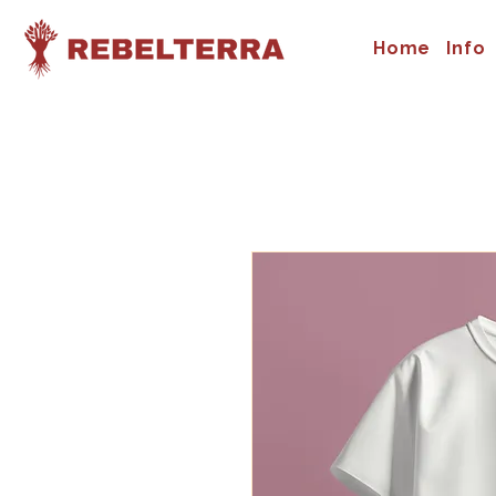
Home
Info